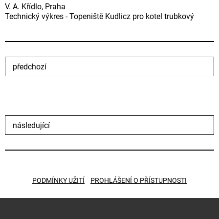
V. A. Křídlo, Praha
Technický výkres - Topeniště Kudlicz pro kotel trubkový
předchozí
následující
PODMÍNKY UŽITÍ
PROHLÁŠENÍ O PŘÍSTUPNOSTI