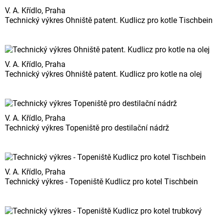
V. A. Křídlo, Praha
Technický výkres Ohniště patent. Kudlicz pro kotle Tischbein
V. A. Křídlo, Praha
Technický výkres Ohniště patent. Kudlicz pro kotle na olej
V. A. Křídlo, Praha
Technický výkres Topeniště pro destilační nádrž
V. A. Křídlo, Praha
Technický výkres - Topeniště Kudlicz pro kotel Tischbein