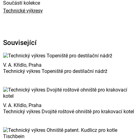
Součástí kolekce
Technické výkresy
Související
V. A. Křídlo, Praha
Technický výkres Topeniště pro destilační nádrž
V. A. Křídlo, Praha
Technický výkres Dvojité roštové ohniště pro krakovací kotel