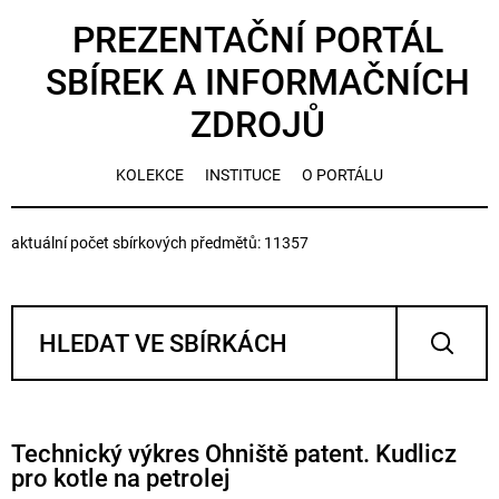
PREZENTAČNÍ PORTÁL
SBÍREK A INFORMAČNÍCH
ZDROJŮ
KOLEKCE
INSTITUCE
O PORTÁLU
aktuální počet sbírkových předmětů: 11357
Technický výkres Ohniště patent. Kudlicz
pro kotle na petrolej